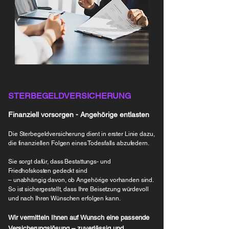
STERBEGELDVERSICHERUNG
Finanziell vorsorgen - Angehörige entlasten
Die Sterbegeldversicherung dient in erster Linie dazu,
die finanziellen Folgen eines Todesfalls abzufedern.
Sie sorgt dafür, dass Bestattungs- und
Friedhofskosten gedeckt sind
– unabhängig davon, ob Angehörige vorhanden sind.
So ist sichergestellt, dass Ihre Beisetzung würdevoll
und nach Ihren Wünschen erfolgen kann.
Wir vermitteln Ihnen auf Wunsch eine passende
Versicherungslösung – zuverlässig und