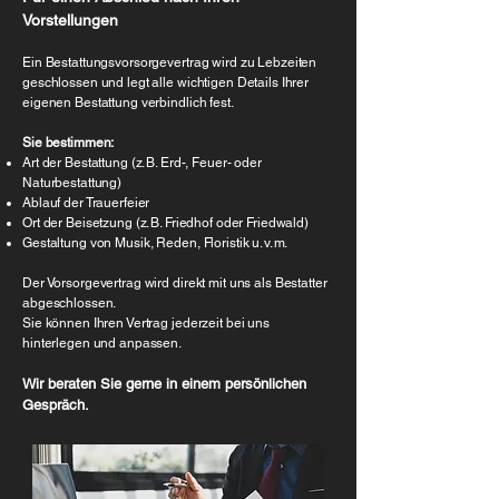
Vorstellungen
Ein Bestattungsvorsorgevertrag wird zu Lebzeiten
geschlossen und legt alle wichtigen Details Ihrer
eigenen Bestattung verbindlich fest.
Sie bestimmen:
Art der Bestattung (z. B. Erd-, Feuer- oder
Naturbestattung)
Ablauf der Trauerfeier
Ort der Beisetzung (z. B. Friedhof oder Friedwald)
Gestaltung von Musik, Reden, Floristik u. v. m.
Der Vorsorgevertrag wird direkt mit uns als Bestatter
abgeschlossen.
Sie können Ihren Vertrag jederzeit bei uns
hinterlegen und anpassen.
Wir beraten Sie gerne in einem persönlichen
Gespräch.