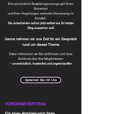
​Eine persönliche Bestattungsvorsorge gibt Ihnen
Sicherheit
und Ihren Angehörigen wertvolle Orientierung im
Ernstfall.
Sie entscheiden schon jetzt selbst wie Ihr letzter
Weg aussehen soll.
Gerne nehmen wir uns Zeit für ein Gespräch
rund um dieses Thema
Dabei informieren wir Sie einfühlsam und ohne
Zeitdruck über Ihre Möglichkeiten
–
unverbindlich, kostenfrei und ergebnisoffen
Sprechen Sie mit Uns
VORORGEVERTRAG
Für einen Abschied nach Ihren