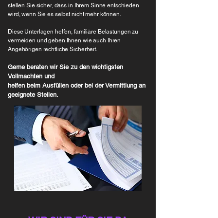
stellen Sie sicher, dass in Ihrem Sinne entschieden
wird, wenn Sie es selbst nicht mehr können.
Diese Unterlagen helfen, familiäre Belastungen zu
vermeiden und geben Ihnen wie auch Ihren
Angehörigen rechtliche Sicherheit.
Gerne beraten wir Sie zu den wichtigsten
Vollmachten und
helfen
beim Ausfüllen oder bei der Vermittlung an
geeignete Stellen.