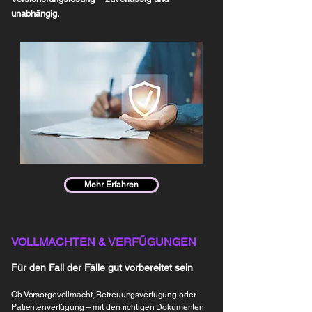
unabhängig.
Mehr Erfahren
VOLLMACHTEN & VERFÜGUNGEN
Für den Fall der Fälle gut vorbereitet sein
Ob Vorsorgevollmacht, Betreuungsverfügung oder
Patientenverfügung – mit den richtigen Dokumenten