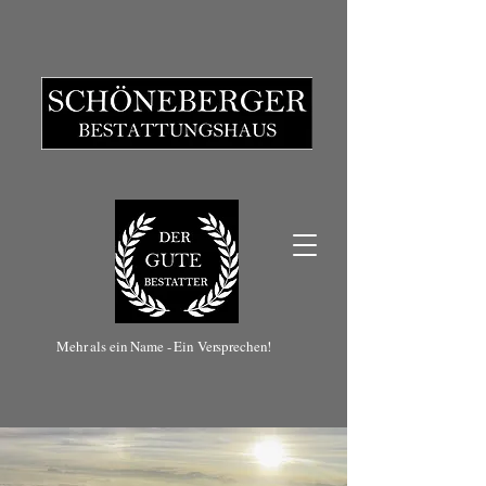
Mehr als ein Name - Ein Versprechen!