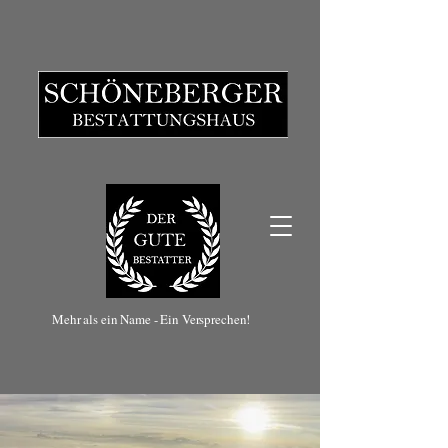
Mehr als ein Name - Ein Versprechen!